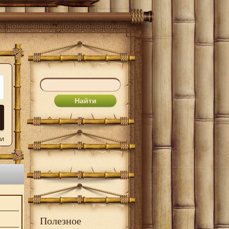
ли
Полезное